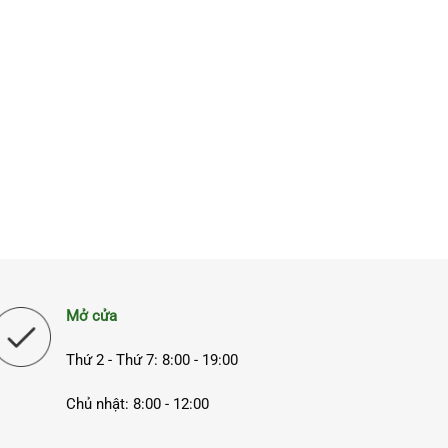
Mở cửa
Thứ 2 - Thứ 7: 8:00 - 19:00
Chủ nhật: 8:00 - 12:00