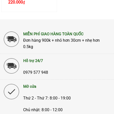
220.000
₫
MIỄN PHÍ GIAO HÀNG TOÀN QUỐC
Đơn hàng 900k + nhỏ hơn 30cm + nhẹ hơn
0.5kg
Hỗ trợ 24/7
0979 577 948
Mở cửa
Thứ 2 - Thứ 7: 8:00 - 19:00
Chủ nhật: 8:00 - 12:00