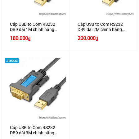
Cáp USB to Com RS232
Cáp USB to Com RS232
DB9 dài 1M chính hãng
DB9 dài 2M chính hãng
JASOZ I101
JASOZ I103
180.000
200.000
₫
₫
Cáp USB to Com RS232
DB9 dài 3M chính hãng
JASOZ I104