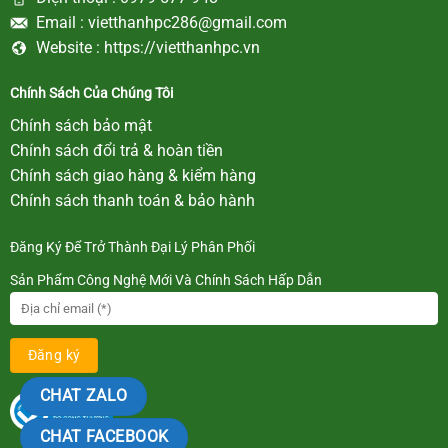
Email :
vietthanhpc286@gmail.com
Website :
https://vietthanhpc.vn
Chính Sách Của Chúng Tôi
Chính sách bảo mật
Chính sách đổi trả & hoàn tiền
Chính sách giao hàng & kiểm hàng
Chính sách thanh toán & bảo hành
Đăng Ký Để Trở Thành Đại Lý Phân Phối
Sản Phẩm Công Nghệ Mới Và Chính Sách Hấp Dẫn
CHAT ZALO
CHAT FACEBOOK