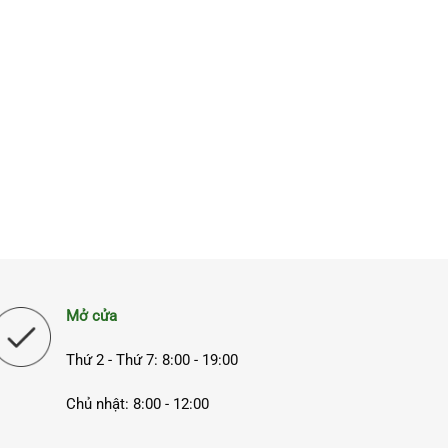
Mở cửa
Thứ 2 - Thứ 7: 8:00 - 19:00
Chủ nhật: 8:00 - 12:00