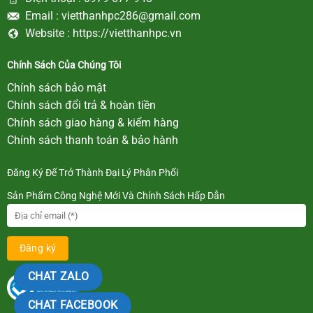
Email :
vietthanhpc286@gmail.com
Website :
https://vietthanhpc.vn
Chính Sách Của Chúng Tôi
Chính sách bảo mật
Chính sách đổi trả & hoàn tiền
Chính sách giao hàng & kiểm hàng
Chính sách thanh toán & bảo hành
Đăng Ký Để Trở Thành Đại Lý Phân Phối
Sản Phẩm Công Nghệ Mới Và Chính Sách Hấp Dẫn
CHAT ZALO
CHAT FACEBOOK