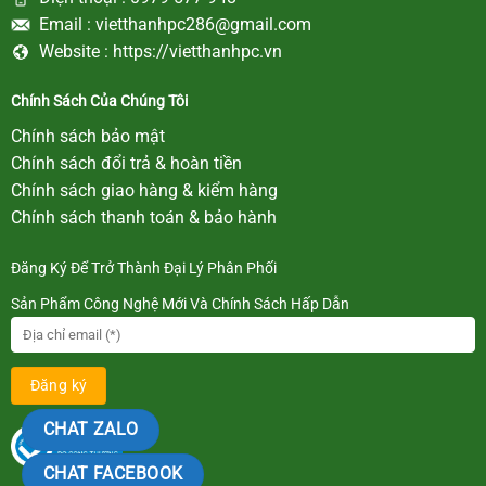
Email :
vietthanhpc286@gmail.com
Website :
https://vietthanhpc.vn
Chính Sách Của Chúng Tôi
Chính sách bảo mật
Chính sách đổi trả & hoàn tiền
Chính sách giao hàng & kiểm hàng
Chính sách thanh toán & bảo hành
Đăng Ký Để Trở Thành Đại Lý Phân Phối
Sản Phẩm Công Nghệ Mới Và Chính Sách Hấp Dẫn
CHAT ZALO
CHAT FACEBOOK