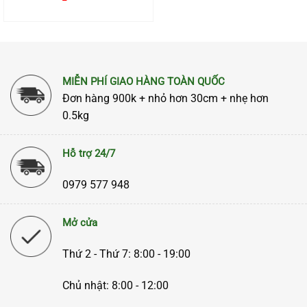
MIỄN PHÍ GIAO HÀNG TOÀN QUỐC
Đơn hàng 900k + nhỏ hơn 30cm + nhẹ hơn
0.5kg
Hỗ trợ 24/7
0979 577 948
Mở cửa
Thứ 2 - Thứ 7: 8:00 - 19:00
Chủ nhật: 8:00 - 12:00