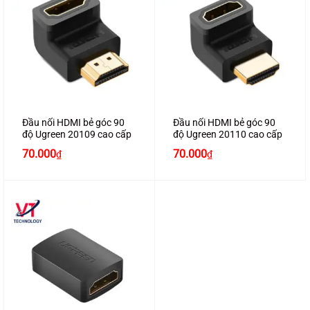
Đầu nối HDMI bẻ góc 90
Đầu nối HDMI bẻ góc 90
độ Ugreen 20109 cao cấp
độ Ugreen 20110 cao cấp
70.000
70.000
₫
₫