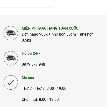
MIỄN PHÍ GIAO HÀNG TOÀN QUỐC
Đơn hàng 900k + nhỏ hơn 30cm + nhẹ hơn
0.5kg
Hỗ trợ 24/7
0979 577 948
Mở cửa
Thứ 2 - Thứ 7: 8:00 - 19:00
Chủ nhật: 8:00 - 12:00