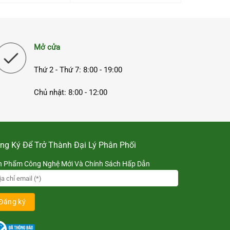
Mở cửa
Thứ 2 - Thứ 7: 8:00 - 19:00
Chủ nhật: 8:00 - 12:00
ng Ký Để Trở Thành Đại Lý Phân Phối
n Phẩm Công Nghệ Mới Và Chính Sách Hấp Dẫn