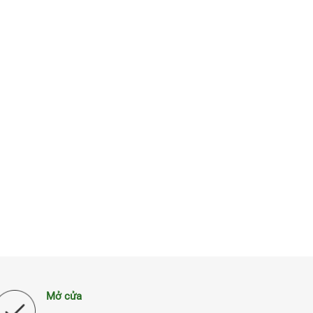
Mở cửa