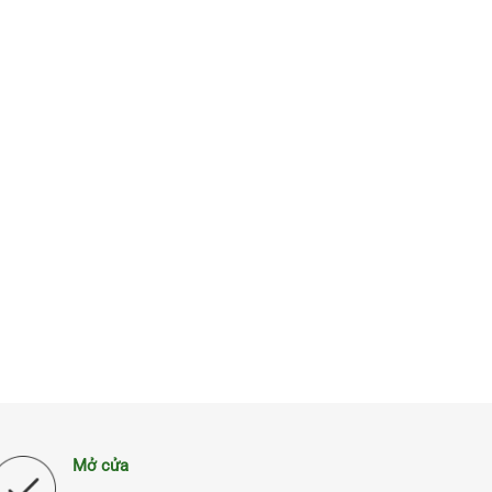
Mở cửa