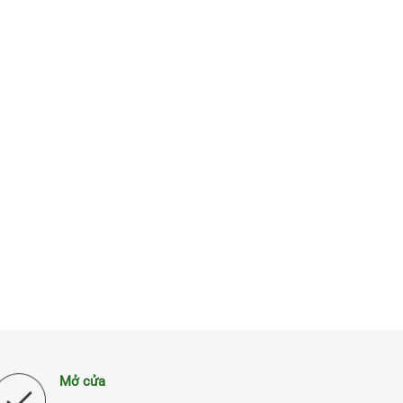
Mở cửa