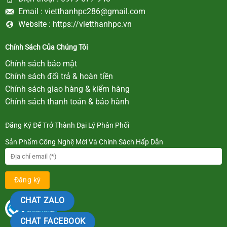
Email :
vietthanhpc286@gmail.com
Website :
https://vietthanhpc.vn
Chính Sách Của Chúng Tôi
Chính sách bảo mật
Chính sách đổi trả & hoàn tiền
Chính sách giao hàng & kiểm hàng
Chính sách thanh toán & bảo hành
Đăng Ký Để Trở Thành Đại Lý Phân Phối
Sản Phẩm Công Nghệ Mới Và Chính Sách Hấp Dẫn
CHAT ZALO
CHAT FACEBOOK