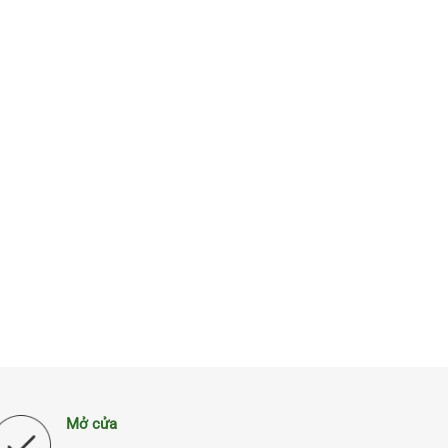
Mở cửa