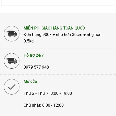
MIỄN PHÍ GIAO HÀNG TOÀN QUỐC
Đơn hàng 900k + nhỏ hơn 30cm + nhẹ hơn
0.5kg
Hỗ trợ 24/7
0979 577 948
Mở cửa
Thứ 2 - Thứ 7: 8:00 - 19:00
Chủ nhật: 8:00 - 12:00