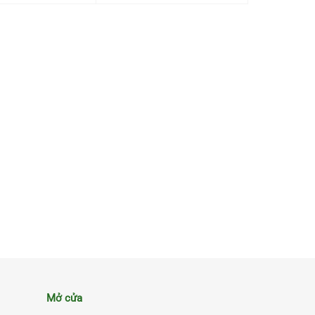
Mở cửa