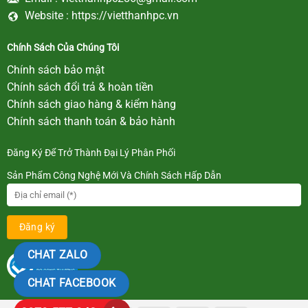
Website :
https://vietthanhpc.vn
Chính Sách Của Chúng Tôi
Chính sách bảo mật
Chính sách đổi trả & hoàn tiền
Chính sách giao hàng & kiểm hàng
Chính sách thanh toán & bảo hành
Đăng Ký Để Trở Thành Đại Lý Phân Phối
Sản Phẩm Công Nghệ Mới Và Chính Sách Hấp Dẫn
CHAT ZALO
CHAT FACEBOOK