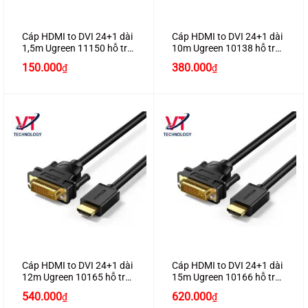
Cáp HDMI to DVI 24+1 dài
Cáp HDMI to DVI 24+1 dài
1,5m Ugreen 11150 hỗ trợ
10m Ugreen 10138 hỗ trợ
Full HD1080P
Full HD1080P
150.000
380.000
₫
₫
Cáp HDMI to DVI 24+1 dài
Cáp HDMI to DVI 24+1 dài
12m Ugreen 10165 hỗ trợ
15m Ugreen 10166 hỗ trợ
Full HD1080P
Full HD1080P
540.000
620.000
₫
₫