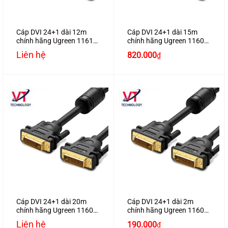
Cáp DVI 24+1 dài 12m
Cáp DVI 24+1 dài 15m
chính hãng Ugreen 11610
chính hãng Ugreen 11603
hỗ trợ Full HD1080P
hỗ trợ Full HD1080P
Liên hệ
820.000
₫
Cáp DVI 24+1 dài 20m
Cáp DVI 24+1 dài 2m
chính hãng Ugreen 11602
chính hãng Ugreen 11604
hỗ trợ Full HD1080P
hỗ trợ Full HD1080P
Liên hệ
190.000
₫