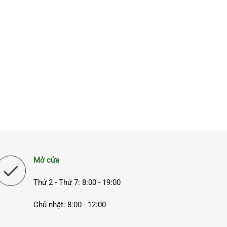
Mở cửa
Thứ 2 - Thứ 7: 8:00 - 19:00
Chủ nhật: 8:00 - 12:00