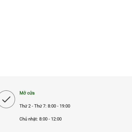
Mở cửa
Thứ 2 - Thứ 7: 8:00 - 19:00
Chủ nhật: 8:00 - 12:00