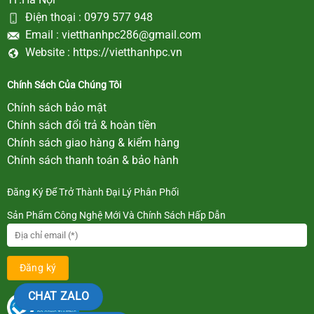
Điện thoại :
0979 577 948
Email :
vietthanhpc286@gmail.com
Website :
https://vietthanhpc.vn
Chính Sách Của Chúng Tôi
Chính sách bảo mật
Chính sách đổi trả & hoàn tiền
Chính sách giao hàng & kiểm hàng
Chính sách thanh toán & bảo hành
Đăng Ký Để Trở Thành Đại Lý Phân Phối
Sản Phẩm Công Nghệ Mới Và Chính Sách Hấp Dẫn
CHAT ZALO