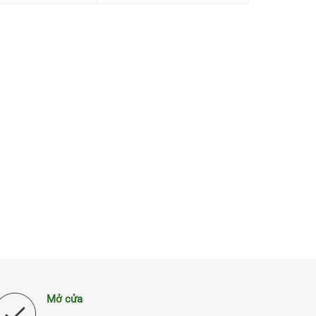
Mở cửa