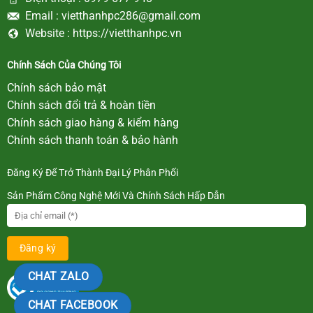
Email :
vietthanhpc286@gmail.com
Website :
https://vietthanhpc.vn
Chính Sách Của Chúng Tôi
Chính sách bảo mật
Chính sách đổi trả & hoàn tiền
Chính sách giao hàng & kiểm hàng
Chính sách thanh toán & bảo hành
Đăng Ký Để Trở Thành Đại Lý Phân Phối
Sản Phẩm Công Nghệ Mới Và Chính Sách Hấp Dẫn
CHAT ZALO
CHAT FACEBOOK