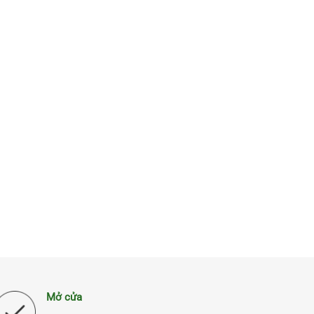
Mở cửa