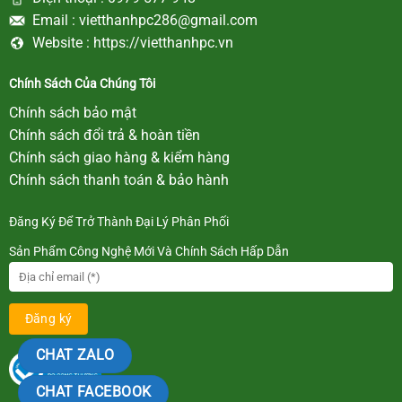
Email :
vietthanhpc286@gmail.com
Website :
https://vietthanhpc.vn
Chính Sách Của Chúng Tôi
Chính sách bảo mật
Chính sách đổi trả & hoàn tiền
Chính sách giao hàng & kiểm hàng
Chính sách thanh toán & bảo hành
Đăng Ký Để Trở Thành Đại Lý Phân Phối
Sản Phẩm Công Nghệ Mới Và Chính Sách Hấp Dẫn
CHAT ZALO
CHAT FACEBOOK