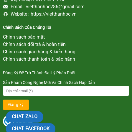
Email :
vietthanhpc286@gmail.com
Website :
https://vietthanhpc.vn
Chính Sách Của Chúng Tôi
Chính sách bảo mật
Chính sách đổi trả & hoàn tiền
Chính sách giao hàng & kiểm hàng
Chính sách thanh toán & bảo hành
Đăng Ký Để Trở Thành Đại Lý Phân Phối
Sản Phẩm Công Nghệ Mới Và Chính Sách Hấp Dẫn
CHAT ZALO
CHAT FACEBOOK