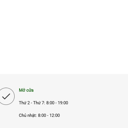
Mở cửa
Thứ 2 - Thứ 7: 8:00 - 19:00
Chủ nhật: 8:00 - 12:00