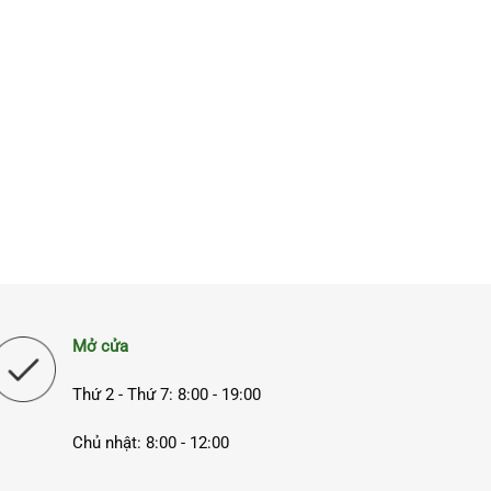
Mở cửa
Thứ 2 - Thứ 7: 8:00 - 19:00
Chủ nhật: 8:00 - 12:00