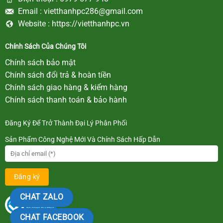
Email :
vietthanhpc286@gmail.com
Website :
https://vietthanhpc.vn
Chính Sách Của Chúng Tôi
Chính sách bảo mật
Chính sách đổi trả & hoàn tiền
Chính sách giao hàng & kiểm hàng
Chính sách thanh toán & bảo hành
Đăng Ký Để Trở Thành Đại Lý Phân Phối
Sản Phẩm Công Nghệ Mới Và Chính Sách Hấp Dẫn
CHAT ZALO
CHAT FACEBOOK