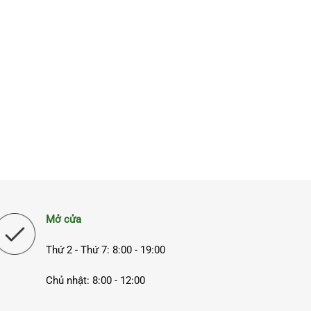
Mở cửa
Thứ 2 - Thứ 7: 8:00 - 19:00
Chủ nhật: 8:00 - 12:00