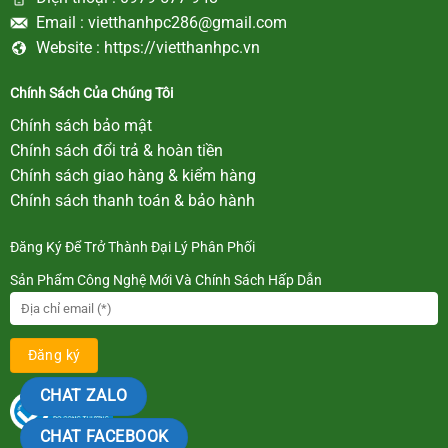
Email :
vietthanhpc286@gmail.com
Website :
https://vietthanhpc.vn
Chính Sách Của Chúng Tôi
Chính sách bảo mật
Chính sách đổi trả & hoàn tiền
Chính sách giao hàng & kiểm hàng
Chính sách thanh toán & bảo hành
Đăng Ký Để Trở Thành Đại Lý Phân Phối
Sản Phẩm Công Nghệ Mới Và Chính Sách Hấp Dẫn
CHAT ZALO
CHAT FACEBOOK