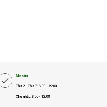
Mở cửa
Thứ 2 - Thứ 7: 8:00 - 19:00
Chủ nhật: 8:00 - 12:00