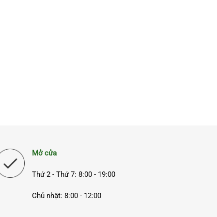
Mở cửa
Thứ 2 - Thứ 7: 8:00 - 19:00
Chủ nhật: 8:00 - 12:00