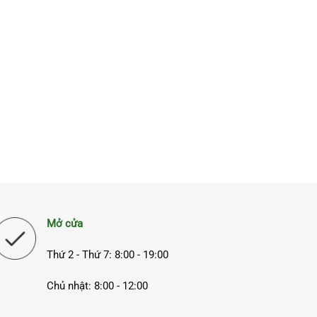
Mở cửa
Thứ 2 - Thứ 7: 8:00 - 19:00
Chủ nhật: 8:00 - 12:00