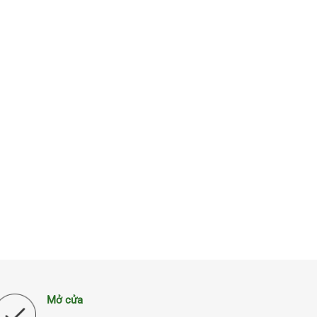
Mở cửa