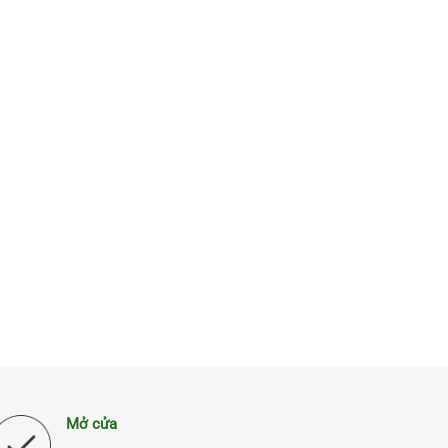
Mở cửa