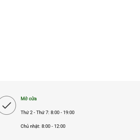
Mở cửa
Thứ 2 - Thứ 7: 8:00 - 19:00
Chủ nhật: 8:00 - 12:00