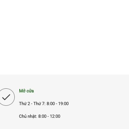
Mở cửa
Thứ 2 - Thứ 7: 8:00 - 19:00
Chủ nhật: 8:00 - 12:00