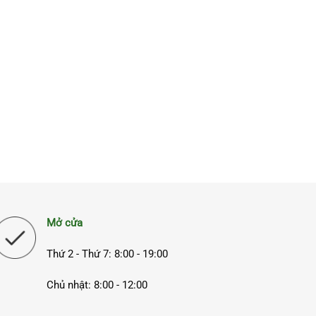
Mở cửa
Thứ 2 - Thứ 7: 8:00 - 19:00
Chủ nhật: 8:00 - 12:00