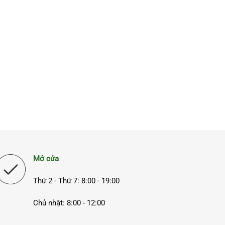
Mở cửa
Thứ 2 - Thứ 7: 8:00 - 19:00
Chủ nhật: 8:00 - 12:00