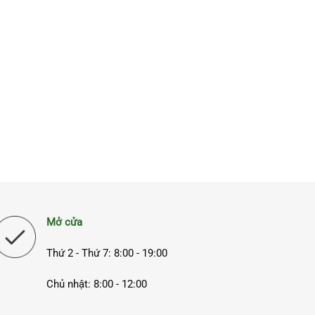
Mở cửa
Thứ 2 - Thứ 7: 8:00 - 19:00
Chủ nhật: 8:00 - 12:00