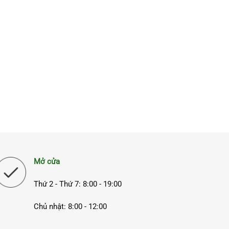
Mở cửa
Thứ 2 - Thứ 7: 8:00 - 19:00
Chủ nhật: 8:00 - 12:00