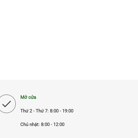
Mở cửa
Thứ 2 - Thứ 7: 8:00 - 19:00
Chủ nhật: 8:00 - 12:00