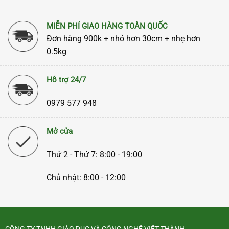
MIỄN PHÍ GIAO HÀNG TOÀN QUỐC
Đơn hàng 900k + nhỏ hơn 30cm + nhẹ hơn
0.5kg
Hỗ trợ 24/7
0979 577 948
Mở cửa
Thứ 2 - Thứ 7: 8:00 - 19:00
Chủ nhật: 8:00 - 12:00