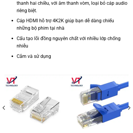
thanh hai chiều, với âm thanh vòm, loại bỏ cáp audio
riêng biệt.
Cáp HDMI hỗ trợ 4K2K giúp bạn dễ dàng chiếu
những bộ phim tại nhà
Cấu tạo lõi đồng nguyên chất với nhiều lớp chống
nhiễu
Cắm và sử dụng