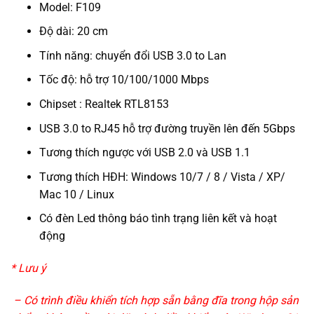
Model: F109
Độ dài: 20 cm
Tính năng: chuyển đổi USB 3.0 to Lan
Tốc độ: hỗ trợ 10/100/1000 Mbps
Chipset : Realtek RTL8153
USB 3.0 to RJ45 hỗ trợ đường truyền lên đến 5Gbps
Tương thích ngược với USB 2.0 và USB 1.1
Tương thích HĐH: Windows 10/7 / 8 / Vista / XP/
Mac 10 / Linux
Có đèn Led thông báo tình trạng liên kết và hoạt
động
* Lưu ý
– Có trình điều khiển tích hợp sẵn bằng đĩa trong hộp sản