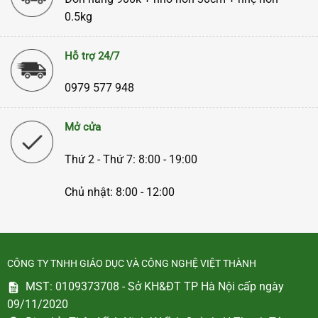
0.5kg
Hỗ trợ 24/7
0979 577 948
Mở cửa
Thứ 2 - Thứ 7: 8:00 - 19:00
Chủ nhật: 8:00 - 12:00
CÔNG TY TNHH GIÁO DỤC VÀ CÔNG NGHỆ VIỆT THÀNH
MST: 0109373708 - Sở KH&ĐT TP Hà Nội cấp ngày
09/11/2020